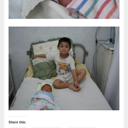
Share this: