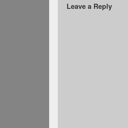
Leave a Reply