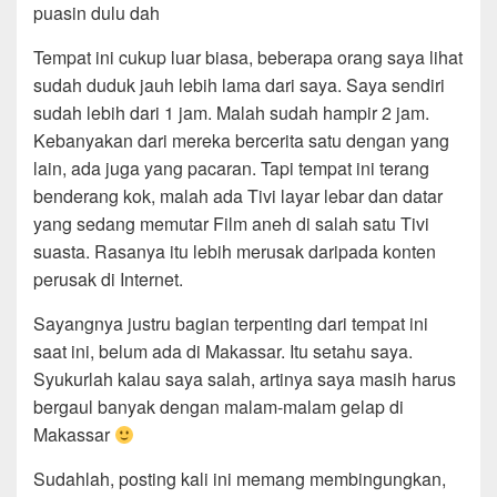
puasin dulu dah
Tempat ini cukup luar biasa, beberapa orang saya lihat
sudah duduk jauh lebih lama dari saya. Saya sendiri
sudah lebih dari 1 jam. Malah sudah hampir 2 jam.
Kebanyakan dari mereka bercerita satu dengan yang
lain, ada juga yang pacaran. Tapi tempat ini terang
benderang kok, malah ada Tivi layar lebar dan datar
yang sedang memutar Film aneh di salah satu Tivi
suasta. Rasanya itu lebih merusak daripada konten
perusak di Internet.
Sayangnya justru bagian terpenting dari tempat ini
saat ini, belum ada di Makassar. Itu setahu saya.
Syukurlah kalau saya salah, artinya saya masih harus
bergaul banyak dengan malam-malam gelap di
Makassar
Sudahlah, posting kali ini memang membingungkan,