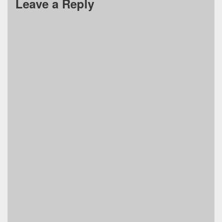
Leave a Reply