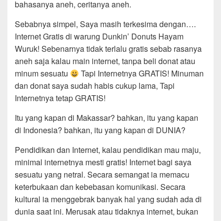
bahasanya aneh, ceritanya aneh.
Sebabnya simpel, Saya masih terkesima dengan….
Internet Gratis di warung Dunkin’ Donuts Hayam
Wuruk! Sebenarnya tidak terlalu gratis sebab rasanya
aneh saja kalau main internet, tanpa beli donat atau
minum sesuatu
Tapi Internetnya GRATIS! Minuman
dan donat saya sudah habis cukup lama, Tapi
Internetnya tetap GRATIS!
Itu yang kapan di Makassar? bahkan, itu yang kapan
di Indonesia? bahkan, itu yang kapan di DUNIA?
Pendidikan dan Internet, kalau pendidikan mau maju,
minimal internetnya mesti gratis! Internet bagi saya
sesuatu yang netral. Secara semangat ia memacu
keterbukaan dan kebebasan komunikasi. Secara
kultural ia menggebrak banyak hal yang sudah ada di
dunia saat ini. Merusak atau tidaknya internet, bukan